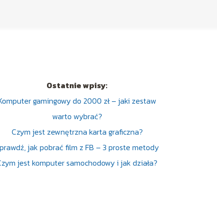
Ostatnie wpisy:
Komputer gamingowy do 2000 zł – jaki zestaw
warto wybrać?
Czym jest zewnętrzna karta graficzna?
prawdź, jak pobrać film z FB – 3 proste metody
Czym jest komputer samochodowy i jak działa?