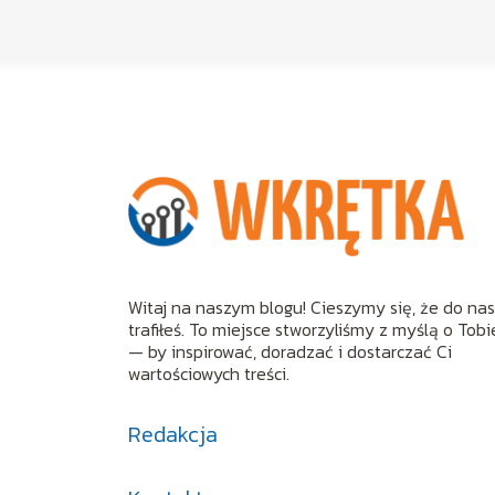
Witaj na naszym blogu! Cieszymy się, że do na
trafiłeś. To miejsce stworzyliśmy z myślą o Tobi
— by inspirować, doradzać i dostarczać Ci
wartościowych treści.
Redakcja