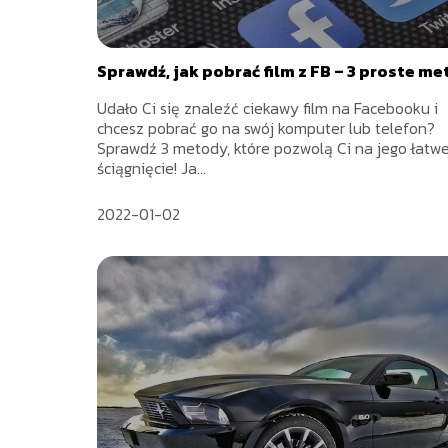
Sprawdź, jak pobrać film z FB – 3 proste m
Udało Ci się znaleźć ciekawy film na Facebooku i
chcesz pobrać go na swój komputer lub telefon?
Sprawdź 3 metody, które pozwolą Ci na jego łatw
ściągnięcie! Ja...
2022-01-02