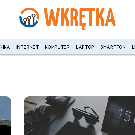
NIKA
INTERNET
KOMPUTER
LAPTOP
SMARTFON
L