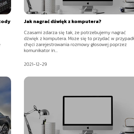
etody
Jak nagrać dźwięk z komputera?
Czasami zdarza się tak, że potrzebujemy nagrać
dźwięk z komputera. Może się to przydać w przypad
e
chęci zarejestrowania rozmowy głosowej poprzez
komunikator in...
2021-12-29