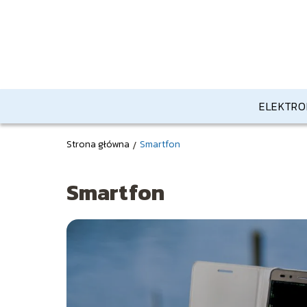
ELEKTRO
Strona główna
/
Smartfon
Smartfon